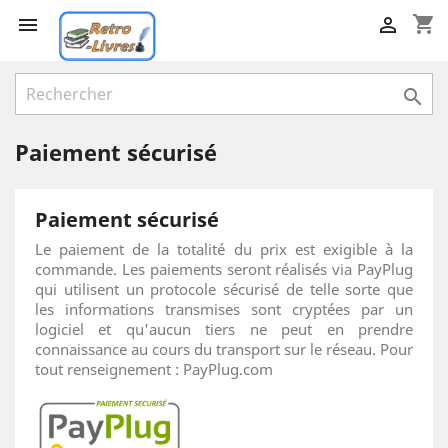
shopping_cart



Paiement sécurisé
Paiement sécurisé
Le paiement de la totalité du prix est exigible à la
commande. Les paiements seront réalisés via PayPlug
qui utilisent un protocole sécurisé de telle sorte que
les informations transmises sont cryptées par un
logiciel et qu'aucun tiers ne peut en prendre
connaissance au cours du transport sur le réseau. Pour
tout renseignement : PayPlug.com