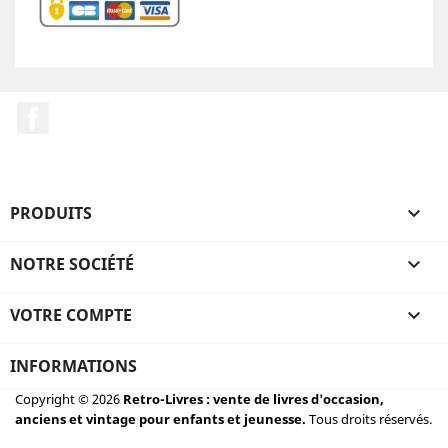
Facebook
PRODUITS

NOTRE SOCIÉTÉ

VOTRE COMPTE

INFORMATIONS
Copyright © 2026
Retro-Livres : vente de livres d'occasion,
anciens et vintage pour enfants et jeunesse.
Tous droits réservés.