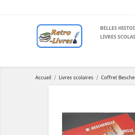
BELLES HISTO
LIVRES SCOLA
Accueil
Livres scolaires
Coffret Besche