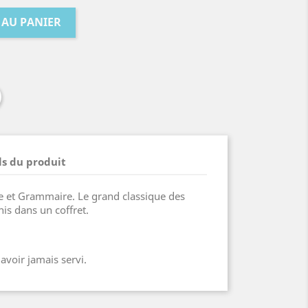
 AU PANIER
ls du produit
 et Grammaire. Le grand classique des
is dans un coffret.
avoir jamais servi.