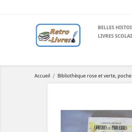
BELLES HISTO
LIVRES SCOLA
Accueil
Bibliothèque rose et verte, poche