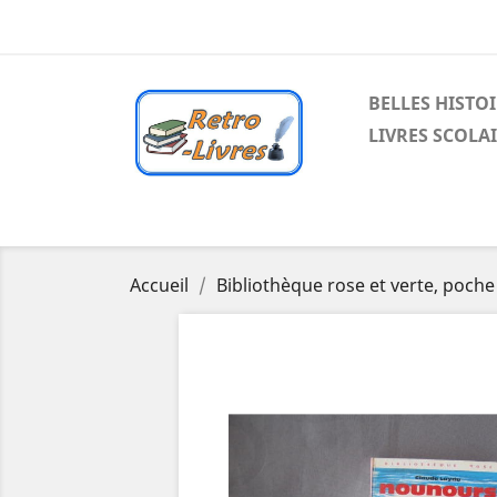
BELLES HISTO
LIVRES SCOLA
Accueil
Bibliothèque rose et verte, poche