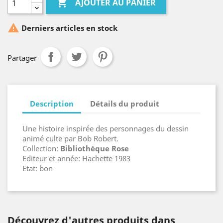

AJOUTER AU PANIER

Derniers articles en stock
Partager
Description
Détails du produit
Une histoire inspirée des personnages du dessin
animé culte par Bob Robert.
Collection:
Bibliothèque Rose
Editeur et année: Hachette 1983
Etat: bon
Découvrez d'autres produits dans