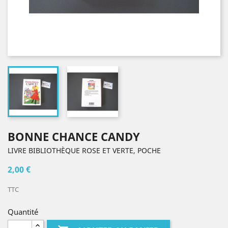
BONNE CHANCE CANDY
LIVRE BIBLIOTHÈQUE ROSE ET VERTE, POCHE
2,00 €
TTC
Quantité