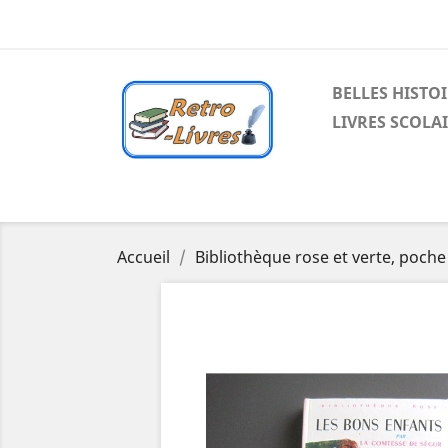
BELLES HISTO
LIVRES SCOLA
Accueil
Bibliothèque rose et verte, poche