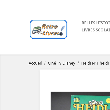
BELLES HISTO
LIVRES SCOLA
Accueil
Ciné TV Disney
Heidi N°1 heid