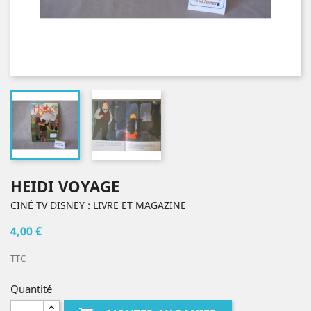
HEIDI VOYAGE
CINÉ TV DISNEY : LIVRE ET MAGAZINE
4,00 €
TTC
Quantité