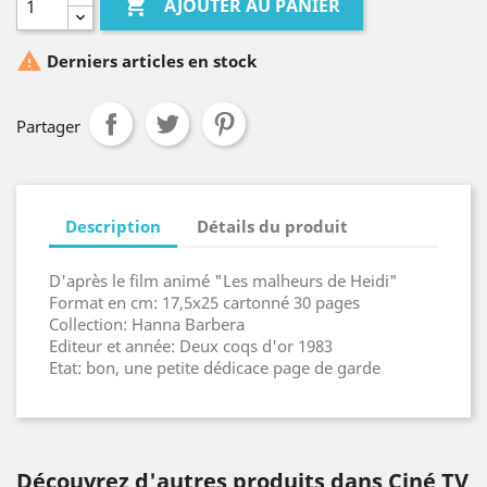

AJOUTER AU PANIER

Derniers articles en stock
Partager
Description
Détails du produit
D'après le film animé "Les malheurs de Heidi"
Format en cm: 17,5x25 cartonné 30 pages
Collection: Hanna Barbera
Editeur et année: Deux coqs d'or 1983
Etat: bon, une petite dédicace page de garde
Découvrez d'autres produits dans Ciné TV