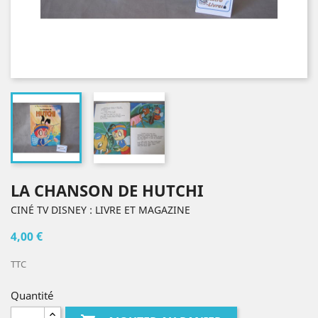
LA CHANSON DE HUTCHI
CINÉ TV DISNEY : LIVRE ET MAGAZINE
4,00 €
TTC
Quantité