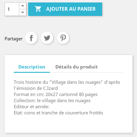

AJOUTER AU PANIER
Partager
Description
Détails du produit
Trois histoire du "Village dans les nuages" d'après
l'émission de C.Izard
Format en cm: 20x27 cartonné 80 pages
Collection: le village dans les nuages
Editeur et année:
Etat: coins et tranche de couverture frottés