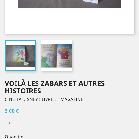
VOILÀ LES ZABARS ET AUTRES
HISTOIRES
CINÉ TV DISNEY : LIVRE ET MAGAZINE
3,00 €
TTC
Quantité