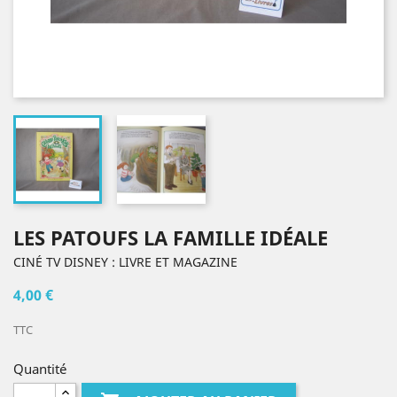
LES PATOUFS LA FAMILLE IDÉALE
CINÉ TV DISNEY : LIVRE ET MAGAZINE
4,00 €
TTC
Quantité