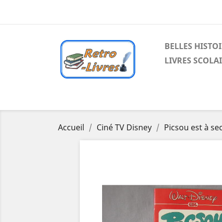
BELLES HISTO
LIVRES SCOLA
Accueil
Ciné TV Disney
Picsou est à se