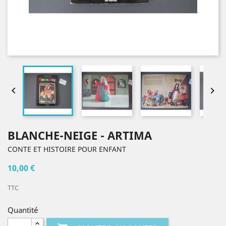


BLANCHE-NEIGE - ARTIMA
CONTE ET HISTOIRE POUR ENFANT
10,00 €
TTC
Quantité