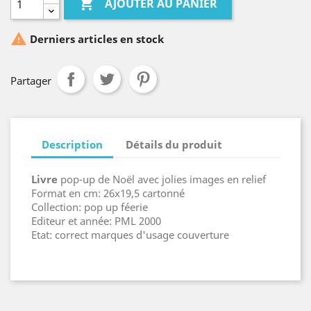

AJOUTER AU PANIER

Derniers articles en stock
Partager
Description
Détails du produit
Livre
pop-up de Noël avec jolies images en relief
Format en cm: 26x19,5 cartonné
Collection: pop up féerie
Editeur et année: PML 2000
Etat: correct marques d'usage couverture