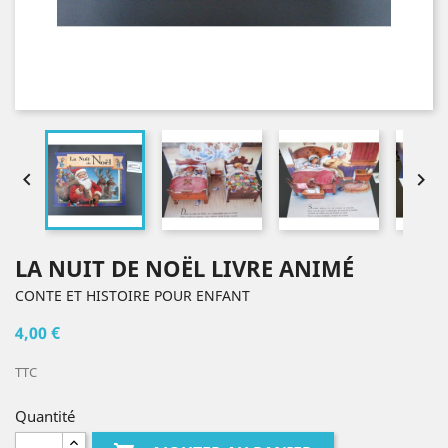


LA NUIT DE NOËL LIVRE ANIMÉ
CONTE ET HISTOIRE POUR ENFANT
4,00 €
TTC
Quantité