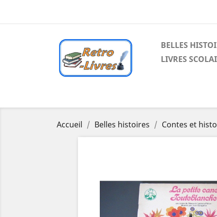
BELLES HISTO
LIVRES SCOLA
Accueil
Belles histoires
Contes et histo