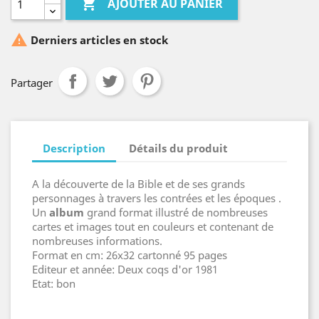

AJOUTER AU PANIER

Derniers articles en stock
Partager
Description
Détails du produit
A la découverte de la Bible et de ses grands
personnages à travers les contrées et les époques .
Un
album
grand format illustré de nombreuses
cartes et images tout en couleurs et contenant de
nombreuses informations.
Format en cm: 26x32 cartonné 95 pages
Editeur et année: Deux coqs d'or 1981
Etat: bon