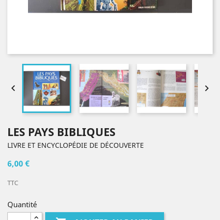


LES PAYS BIBLIQUES
LIVRE ET ENCYCLOPÉDIE DE DÉCOUVERTE
6,00 €
TTC
Quantité