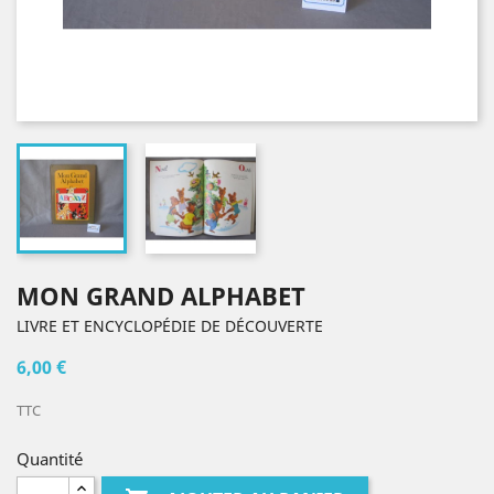
MON GRAND ALPHABET
LIVRE ET ENCYCLOPÉDIE DE DÉCOUVERTE
6,00 €
TTC
Quantité