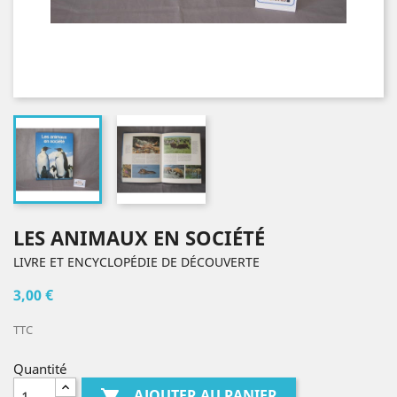
LES ANIMAUX EN SOCIÉTÉ
LIVRE ET ENCYCLOPÉDIE DE DÉCOUVERTE
3,00 €
TTC
Quantité
AJOUTER AU PANIER