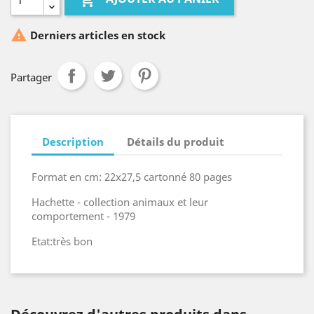


Derniers articles en stock
Partager
Description
Détails du produit
Format en cm: 22x27,5 cartonné 80 pages
Hachette - collection animaux et leur
comportement - 1979
Etat:très bon