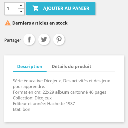

AJOUTER AU PANIER

Derniers articles en stock
Partager
Description
Détails du produit
Série éducative Dicojeux. Des activités et des jeux
pour apprendre.
Format en cm: 22x29
album
cartonné 46 pages
Collection: Dicojeux
Editeur et année: Hachette 1987
Etat: bon