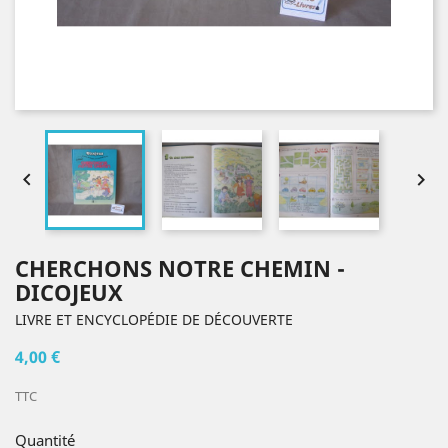


CHERCHONS NOTRE CHEMIN -
DICOJEUX
LIVRE ET ENCYCLOPÉDIE DE DÉCOUVERTE
4,00 €
TTC
Quantité