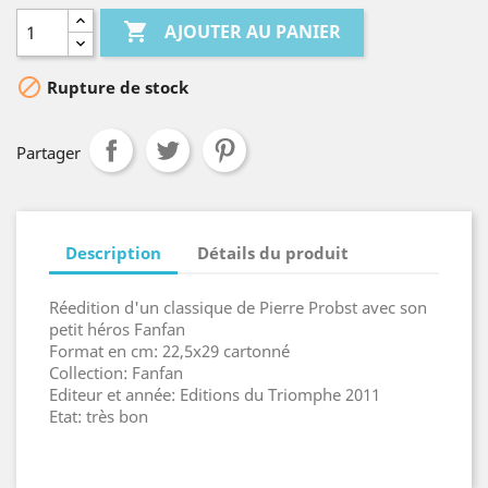

AJOUTER AU PANIER

Rupture de stock
Partager
Description
Détails du produit
Réedition d'un classique de Pierre Probst avec son
petit héros Fanfan
Format en cm: 22,5x29 cartonné
Collection: Fanfan
Editeur et année: Editions du Triomphe 2011
Etat: très bon