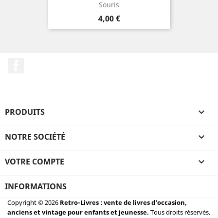
Souris
Prix
4,00 €
Facebook
PRODUITS

NOTRE SOCIÉTÉ

VOTRE COMPTE

INFORMATIONS
Copyright © 2026
Retro-Livres : vente de livres d'occasion,
anciens et vintage pour enfants et jeunesse.
Tous droits réservés.