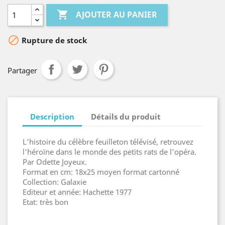

AJOUTER AU PANIER

Rupture de stock
Partager
Description
Détails du produit
L'histoire du célèbre feuilleton télévisé, retrouvez
l'héroïne dans le monde des petits rats de l'opéra.
Par Odette Joyeux.
Format en cm: 18x25 moyen format cartonné
Collection: Galaxie
Editeur et année: Hachette 1977
Etat: très bon