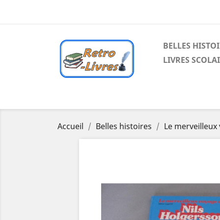
BELLES HISTO
LIVRES SCOLA
Accueil
Belles histoires
Le merveilleux