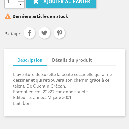

AJOUTER AU PANIER

Derniers articles en stock
Partager
Description
Détails du produit
L'aventure de Suzette la petite coccinelle qui aime
dessiner et qui retrouvera son chemin grâce à ce
talent. De Quentin Gréban.
Format en cm: 22x27 cartonné souple
Editeur et année: Mijade 2001
Etat: bon