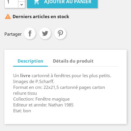

AJOUTER AU PANIER

Derniers articles en stock
Partager
Description
Détails du produit
Un
livre
cartonné à fenêtres pour les plus petits.
Images de P.Scharff.
Format en cm: 22x21,5 cartonné pages carton
reliure tissu
Collection: Fenêtre magique
Editeur et année: Nathan 1985
Etat: bon