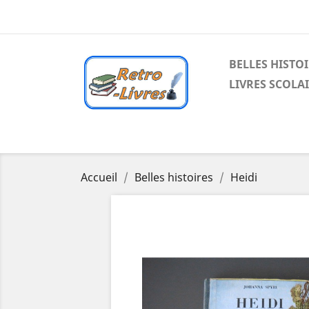
BELLES HISTO
LIVRES SCOLA
Accueil
Belles histoires
Heidi