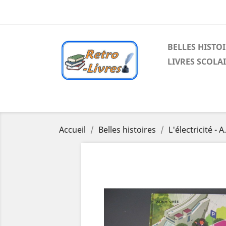
BELLES HISTO
LIVRES SCOLA
Accueil
Belles histoires
L'électricité - 