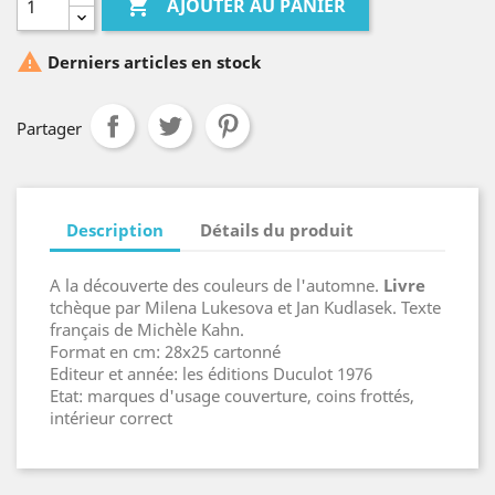

AJOUTER AU PANIER

Derniers articles en stock
Partager
Description
Détails du produit
A la découverte des couleurs de l'automne.
Livre
tchèque par Milena Lukesova et Jan Kudlasek. Texte
français de Michèle Kahn.
Format en cm: 28x25 cartonné
Editeur et année: les éditions Duculot 1976
Etat: marques d'usage couverture, coins frottés,
intérieur correct