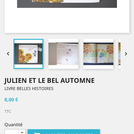


JULIEN ET LE BEL AUTOMNE
LIVRE BELLES HISTOIRES
8,00 €
TTC
Quantité