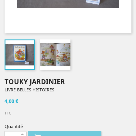
TOUKY JARDINIER
LIVRE BELLES HISTOIRES
4,00 €
TTC
Quantité