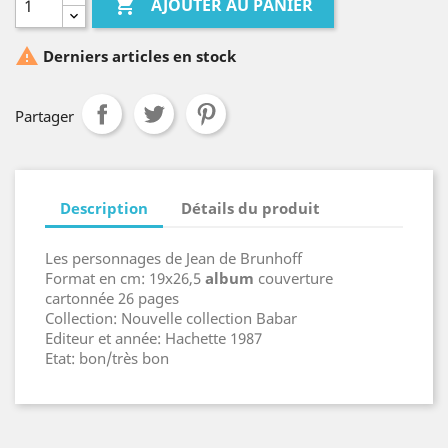

AJOUTER AU PANIER

Derniers articles en stock
Partager
Description
Détails du produit
Les personnages de Jean de Brunhoff
Format en cm: 19x26,5
album
couverture
cartonnée 26 pages
Collection: Nouvelle collection Babar
Editeur et année: Hachette 1987
Etat: bon/très bon