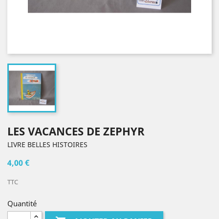
LES VACANCES DE ZEPHYR
LIVRE BELLES HISTOIRES
4,00 €
TTC
Quantité