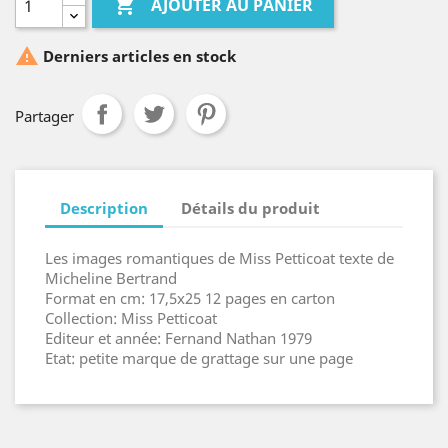

AJOUTER AU PANIER

Derniers articles en stock
Partager
Description
Détails du produit
Les images romantiques de Miss Petticoat texte de
Micheline Bertrand
Format en cm: 17,5x25 12 pages en carton
Collection: Miss Petticoat
Editeur et année: Fernand Nathan 1979
Etat: petite marque de grattage sur une page