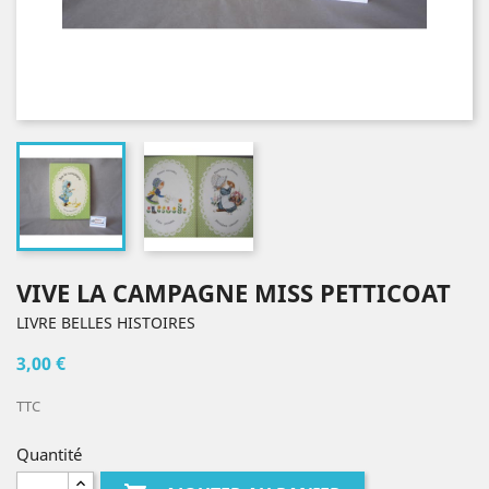
VIVE LA CAMPAGNE MISS PETTICOAT
LIVRE BELLES HISTOIRES
3,00 €
TTC
Quantité