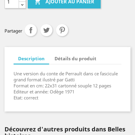

AJOUTER AU PANIER
Partager
Description
Détails du produit
Une version du conte de Perrault dans ce fascicule
grand format ilustré par Gatti
Format en cm: 22x31 cartonné souple 12 pages
Editeur et année: Odège 1971
Etat: correct
Découvrez d'autres produits dans Belles