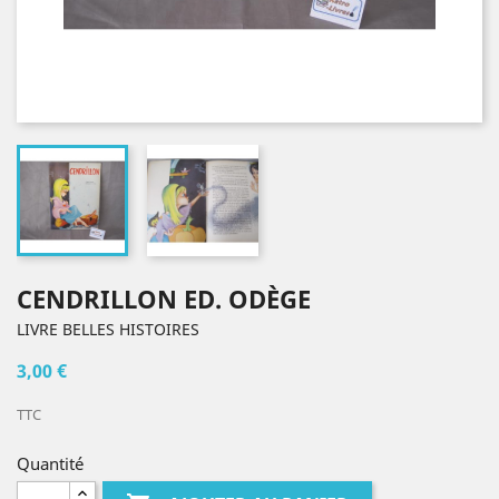
CENDRILLON ED. ODÈGE
LIVRE BELLES HISTOIRES
3,00 €
TTC
Quantité