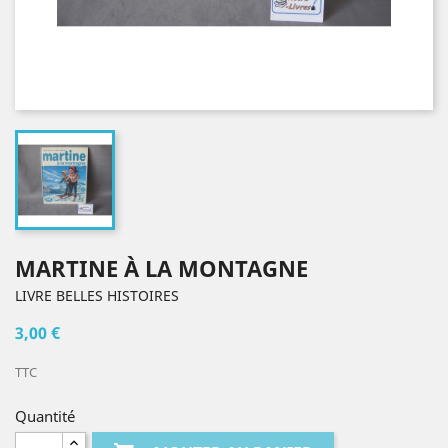
MARTINE À LA MONTAGNE
LIVRE BELLES HISTOIRES
3,00 €
TTC
Quantité