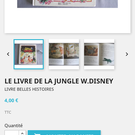


LE LIVRE DE LA JUNGLE W.DISNEY
LIVRE BELLES HISTOIRES
4,00 €
TTC
Quantité