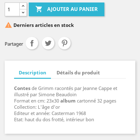

AJOUTER AU PANIER

Derniers articles en stock
Partager
Description
Détails du produit
Contes
de Grimm racontés par Jeanne Cappe et
illustré par Simone Beaudoin
Format en cm: 23x30
album
cartonné 32 pages
Collection: L'âge d'or
Editeur et année: Casterman 1968
Etat: haut du dos frotté, intérieur bon