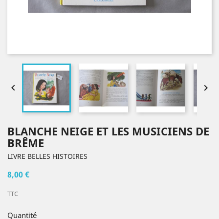


BLANCHE NEIGE ET LES MUSICIENS DE
BRÊME
LIVRE BELLES HISTOIRES
8,00 €
TTC
Quantité