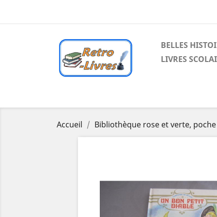
BELLES HISTO
LIVRES SCOLA
Accueil
Bibliothèque rose et verte, poche