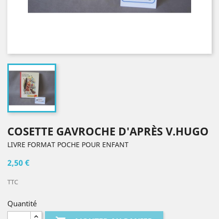
COSETTE GAVROCHE D'APRÈS V.HUGO
LIVRE FORMAT POCHE POUR ENFANT
2,50 €
TTC
Quantité