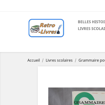
BELLES HISTO
LIVRES SCOLA
Accueil
Livres scolaires
Grammaire pour