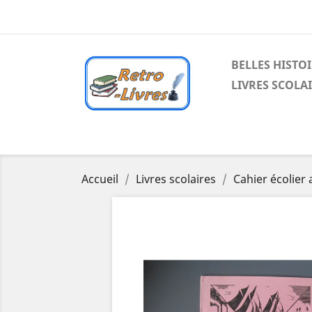
BELLES HISTO
LIVRES SCOLA
Accueil
Livres scolaires
Cahier écolier