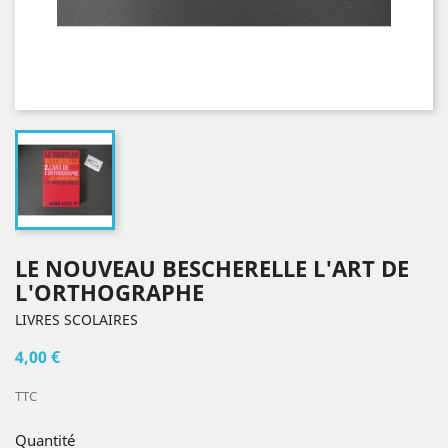
LE NOUVEAU BESCHERELLE L'ART DE
L'ORTHOGRAPHE
LIVRES SCOLAIRES
4,00 €
TTC
Quantité