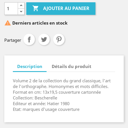

AJOUTER AU PANIER

Derniers articles en stock
Partager
Description
Détails du produit
Volume 2 de la collection du grand classique, l'art
de l'orthographe. Homonymes et mots difficiles.
Format en cm: 13x19,5 couverture cartonnée
Collection: Bescherelle
Editeur et année: Hatier 1980
Etat: marques d'usage couverture