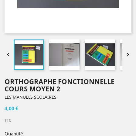


ORTHOGRAPHE FONCTIONNELLE
COURS MOYEN 2
LES MANUELS SCOLAIRES
4,00 €
TTC
Quantité