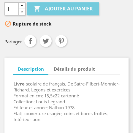

AJOUTER AU PANIER

Rupture de stock
Partager
Description
Détails du produit
Livre
scolaire de français. De Satre-Filbert-Monnier-
Richard. Leçons et exercices.
Format en cm: 15,5x22 cartonné
Collection: Louis Legrand
Editeur et année: Nathan 1978
Etat: couverture usagée, coins et bords frottés.
Intérieur bon.