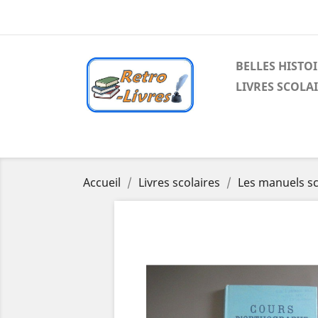
BELLES HISTO
LIVRES SCOLA
Accueil
Livres scolaires
Les manuels sc