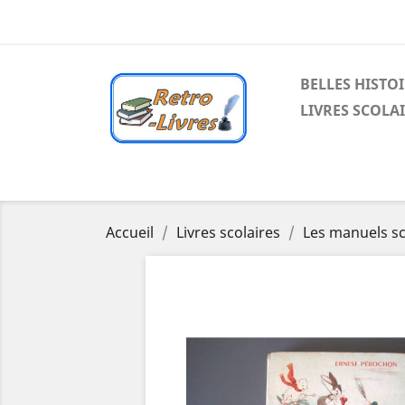
BELLES HISTO
LIVRES SCOLA
Accueil
Livres scolaires
Les manuels sc