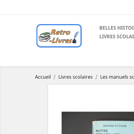
BELLES HISTO
LIVRES SCOLA
Accueil
Livres scolaires
Les manuels sc