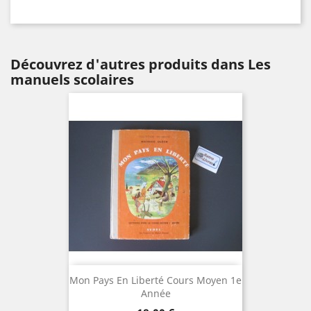
Découvrez d'autres produits dans Les
manuels scolaires
Mon Pays En Liberté Cours Moyen 1e
Année