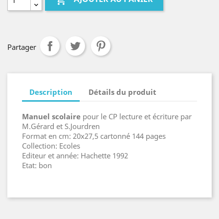

Partager
Description
Détails du produit
Manuel scolaire
pour le CP lecture et écriture par
M.Gérard et S.Jourdren
Format en cm: 20x27,5 cartonné 144 pages
Collection: Ecoles
Editeur et année: Hachette 1992
Etat: bon