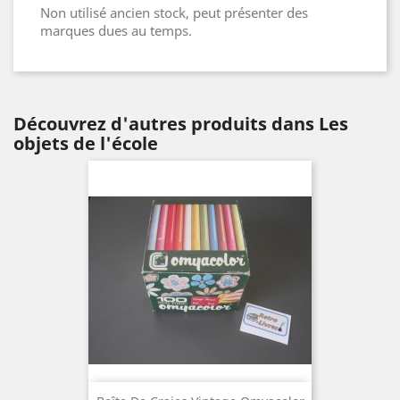
Non utilisé ancien stock, peut présenter des
marques dues au temps.
Découvrez d'autres produits dans Les
objets de l'école