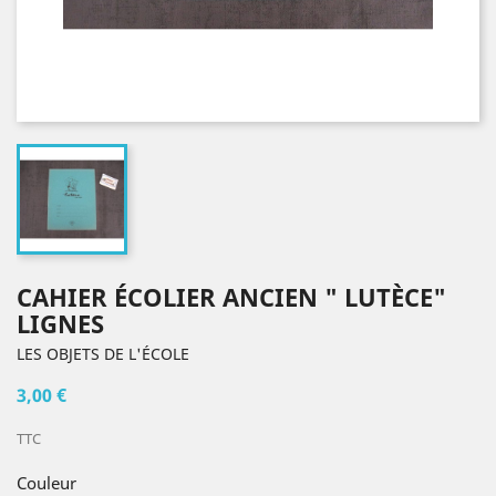
CAHIER ÉCOLIER ANCIEN " LUTÈCE"
LIGNES
LES OBJETS DE L'ÉCOLE
3,00 €
TTC
Couleur