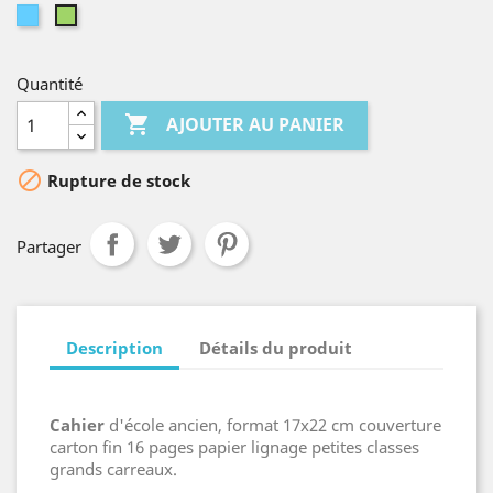
Bleu
Vert
Quantité

AJOUTER AU PANIER

Rupture de stock
Partager
Description
Détails du produit
Cahier
d'école ancien, format 17x22 cm couverture
carton fin 16 pages papier lignage petites classes
grands carreaux.