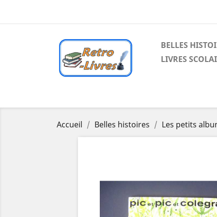
BELLES HISTO
LIVRES SCOLA
Accueil
Belles histoires
Les petits alb