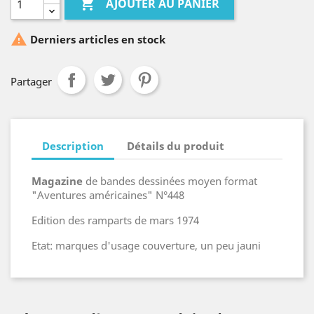

AJOUTER AU PANIER

Derniers articles en stock
Partager
Description
Détails du produit
Magazine
de bandes dessinées moyen format
"Aventures américaines" N°448
Edition des ramparts de mars 1974
Etat: marques d'usage couverture, un peu jauni