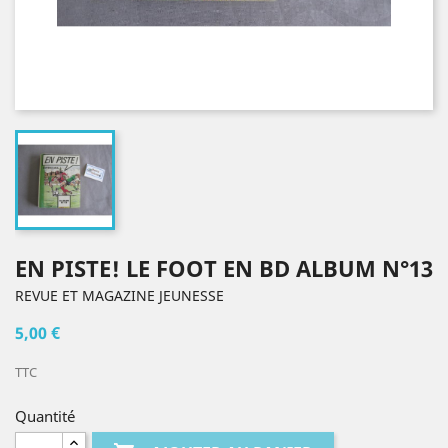
EN PISTE! LE FOOT EN BD ALBUM N°13
REVUE ET MAGAZINE JEUNESSE
5,00 €
TTC
Quantité