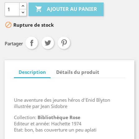

AJOUTER AU PANIER

Rupture de stock
Partager
Description
Détails du produit
Une aventure des jeunes héros d'Enid Blyton
illustrée par Jean Sidobre
Collection:
Bibliothèque Rose
Editeur et année: Hachette 1974
Etat: bon, bas couverture un peu aplati