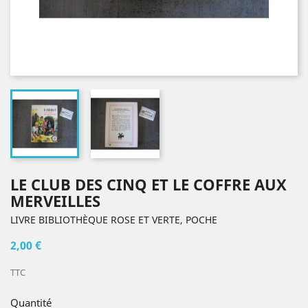
LE CLUB DES CINQ ET LE COFFRE AUX
MERVEILLES
LIVRE BIBLIOTHÈQUE ROSE ET VERTE, POCHE
2,00 €
TTC
Quantité